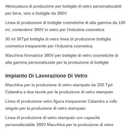
Attrezzatura di produzione per bottiglie di vetro personalizzabili
per birra, vino e bottiglie da 380V
Linea di produzione di bottiglie cosmetiche di alta gamma da 100
ml, contenitore 380V in vetro per l'industria cosmetica
30 ml 30Tpd bottiglia di vetro linea di produzione bottiglia
cosmetica trasparente per l'industria cosmetica
Macchina formatrice 380V per bottiglie di vetro cosmetiche di
alta gamma personalizzate per la produzione di bottiglie
Impianto Di Lavorazione Di Vetro
Macchina per la produzione di vetro stampato da 200 Tpd
Calandra a due tavole per la produzione di vetro stampato
Linea di produzione vetro figura trasparente Calandra a rullo
singolo per la produzione di vetro stampato
Linea di produzione di vetro stampato con capacità
personalizzabile 380V Macchina per la produzione di vetro