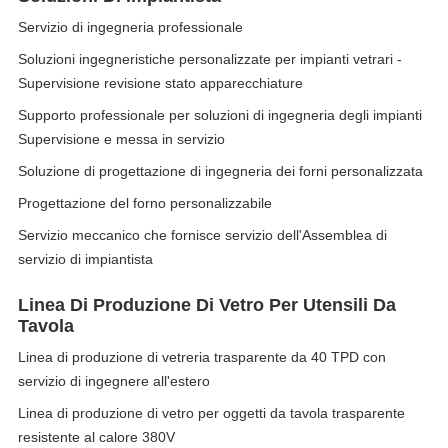
Servizio di ingegneria professionale
Soluzioni ingegneristiche personalizzate per impianti vetrari -
Supervisione revisione stato apparecchiature
Supporto professionale per soluzioni di ingegneria degli impianti
Supervisione e messa in servizio
Soluzione di progettazione di ingegneria dei forni personalizzata
Progettazione del forno personalizzabile
Servizio meccanico che fornisce servizio dell'Assemblea di
servizio di impiantista
Linea Di Produzione Di Vetro Per Utensili Da
Tavola
Linea di produzione di vetreria trasparente da 40 TPD con
servizio di ingegnere all'estero
Linea di produzione di vetro per oggetti da tavola trasparente
resistente al calore 380V