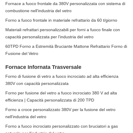
Fornace a fuoco frontale da 380V personalizzata con sistema di
combustione nell'industria del vetro
Forno a fuoco frontale in materiale refrattario da 60 t/giorno
Materiali refrattari personalizzabili per forni a fuoco finale con
capacità personalizzata per l'industria del vetro
60TPD Forno a Estremità Bruciante Mattone Refrattario Forno di
Fusione del Vetro
Fornace Infornata Trasversale
Forno di fusione di vetro a fuoco incrociato ad alta efficienza
380V con capacità personalizzata
Forno per fusione del vetro a fuoco incrociato 380 V ad alta
efficienza | Capacità personalizzata di 200 TPD
Forno a croce personalizzato 380V per la fusione del vetro
nell'industria del vetro
Forno a fuoco incrociato personalizzato con bruciatori a gas