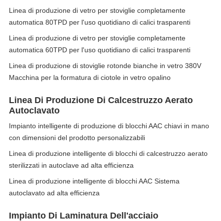
Linea di produzione di vetro per stoviglie completamente
automatica 80TPD per l'uso quotidiano di calici trasparenti
Linea di produzione di vetro per stoviglie completamente
automatica 60TPD per l'uso quotidiano di calici trasparenti
Linea di produzione di stoviglie rotonde bianche in vetro 380V
Macchina per la formatura di ciotole in vetro opalino
Linea Di Produzione Di Calcestruzzo Aerato
Autoclavato
Impianto intelligente di produzione di blocchi AAC chiavi in mano
con dimensioni del prodotto personalizzabili
Linea di produzione intelligente di blocchi di calcestruzzo aerato
sterilizzati in autoclave ad alta efficienza
Linea di produzione intelligente di blocchi AAC Sistema
autoclavato ad alta efficienza
Impianto Di Laminatura Dell'acciaio