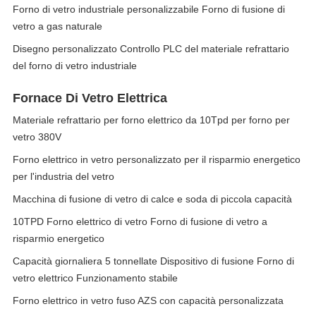
Forno di vetro industriale personalizzabile Forno di fusione di
vetro a gas naturale
Disegno personalizzato Controllo PLC del materiale refrattario
del forno di vetro industriale
Fornace Di Vetro Elettrica
Materiale refrattario per forno elettrico da 10Tpd per forno per
vetro 380V
Forno elettrico in vetro personalizzato per il risparmio energetico
per l'industria del vetro
Macchina di fusione di vetro di calce e soda di piccola capacità
10TPD Forno elettrico di vetro Forno di fusione di vetro a
risparmio energetico
Capacità giornaliera 5 tonnellate Dispositivo di fusione Forno di
vetro elettrico Funzionamento stabile
Forno elettrico in vetro fuso AZS con capacità personalizzata