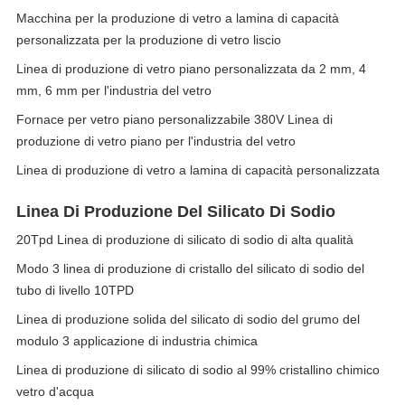
Macchina per la produzione di vetro a lamina di capacità
personalizzata per la produzione di vetro liscio
Linea di produzione di vetro piano personalizzata da 2 mm, 4
mm, 6 mm per l'industria del vetro
Fornace per vetro piano personalizzabile 380V Linea di
produzione di vetro piano per l'industria del vetro
Linea di produzione di vetro a lamina di capacità personalizzata
Linea Di Produzione Del Silicato Di Sodio
20Tpd Linea di produzione di silicato di sodio di alta qualità
Modo 3 linea di produzione di cristallo del silicato di sodio del
tubo di livello 10TPD
Linea di produzione solida del silicato di sodio del grumo del
modulo 3 applicazione di industria chimica
Linea di produzione di silicato di sodio al 99% cristallino chimico
vetro d'acqua