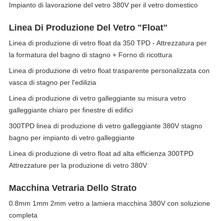
Impianto di lavorazione del vetro 380V per il vetro domestico
Linea Di Produzione Del Vetro "float"
Linea di produzione di vetro float da 350 TPD - Attrezzatura per
la formatura del bagno di stagno + Forno di ricottura
Linea di produzione di vetro float trasparente personalizzata con
vasca di stagno per l'edilizia
Linea di produzione di vetro galleggiante su misura vetro
galleggiante chiaro per finestre di edifici
300TPD linea di produzione di vetro galleggiante 380V stagno
bagno per impianto di vetro galleggiante
Linea di produzione di vetro float ad alta efficienza 300TPD
Attrezzature per la produzione di vetro 380V
Macchina Vetraria Dello Strato
0.8mm 1mm 2mm vetro a lamiera macchina 380V con soluzione
completa