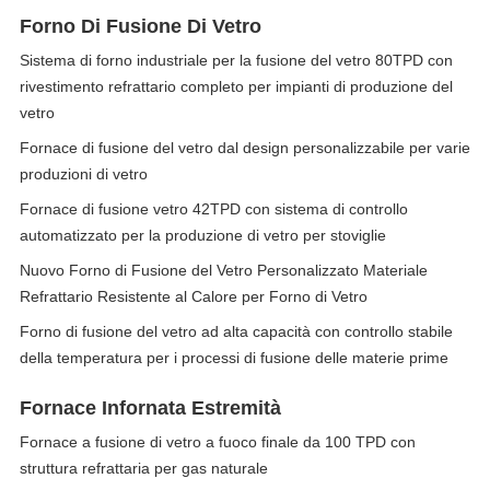
Forno Di Fusione Di Vetro
Sistema di forno industriale per la fusione del vetro 80TPD con
rivestimento refrattario completo per impianti di produzione del
vetro
Fornace di fusione del vetro dal design personalizzabile per varie
produzioni di vetro
Fornace di fusione vetro 42TPD con sistema di controllo
automatizzato per la produzione di vetro per stoviglie
Nuovo Forno di Fusione del Vetro Personalizzato Materiale
Refrattario Resistente al Calore per Forno di Vetro
Forno di fusione del vetro ad alta capacità con controllo stabile
della temperatura per i processi di fusione delle materie prime
Fornace Infornata Estremità
Fornace a fusione di vetro a fuoco finale da 100 TPD con
struttura refrattaria per gas naturale