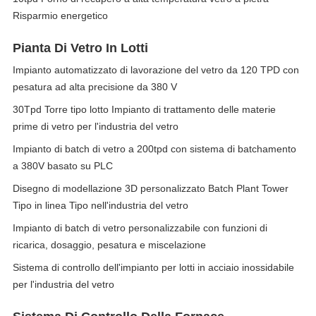
Risparmio energetico
Pianta Di Vetro In Lotti
Impianto automatizzato di lavorazione del vetro da 120 TPD con
pesatura ad alta precisione da 380 V
30Tpd Torre tipo lotto Impianto di trattamento delle materie
prime di vetro per l'industria del vetro
Impianto di batch di vetro a 200tpd con sistema di batchamento
a 380V basato su PLC
Disegno di modellazione 3D personalizzato Batch Plant Tower
Tipo in linea Tipo nell'industria del vetro
Impianto di batch di vetro personalizzabile con funzioni di
ricarica, dosaggio, pesatura e miscelazione
Sistema di controllo dell'impianto per lotti in acciaio inossidabile
per l'industria del vetro