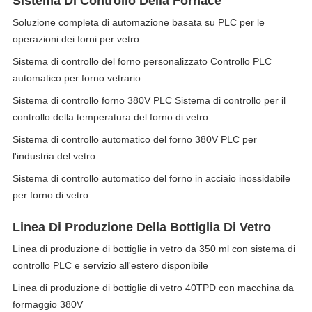
Sistema Di Controllo Della Fornace
Soluzione completa di automazione basata su PLC per le
operazioni dei forni per vetro
Sistema di controllo del forno personalizzato Controllo PLC
automatico per forno vetrario
Sistema di controllo forno 380V PLC Sistema di controllo per il
controllo della temperatura del forno di vetro
Sistema di controllo automatico del forno 380V PLC per
l'industria del vetro
Sistema di controllo automatico del forno in acciaio inossidabile
per forno di vetro
Linea Di Produzione Della Bottiglia Di Vetro
Linea di produzione di bottiglie in vetro da 350 ml con sistema di
controllo PLC e servizio all'estero disponibile
Linea di produzione di bottiglie di vetro 40TPD con macchina da
formaggio 380V