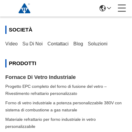
SOCIETÀ
Video
Su Di Noi
Contattaci
Blog
Soluzioni
PRODOTTI
Fornace Di Vetro Industriale
Progetto EPC completo del forno di fusione del vetro –
Rivestimento refrattario personalizzato
Forno di vetro industriale a potenza personalizzabile 380V con
sistema di combustione a gas naturale
Materiale refrattario per forno industriale in vetro
personalizzabile