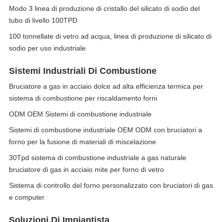
Modo 3 linea di produzione di cristallo del silicato di sodio del
tubo di livello 100TPD
100 tonnellate di vetro ad acqua, linea di produzione di silicato di
sodio per uso industriale
Sistemi Industriali Di Combustione
Bruciatore a gas in acciaio dolce ad alta efficienza termica per
sistema di combustione per riscaldamento forni
ODM OEM Sistemi di combustione industriale
Sistemi di combustione industriale OEM ODM con bruciatori a
forno per la fusione di materiali di miscelazione
30Tpd sistema di combustione industriale a gas naturale
bruciatore di gas in acciaio mite per forno di vetro
Sistema di controllo del forno personalizzato con bruciatori di gas
e computer
Soluzioni Di Impiantista