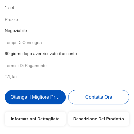
1 set
Prezzo:
Negoziabile
Tempi Di Consegna:
90 giorni dopo aver ricevuto il acconto
Termini Di Pagamento:
T/t, l/c
Ottenga Il Migliore Prezzo
Contatta Ora
Informazioni Dettagliate
Descrizione Del Prodotto