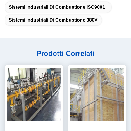
Sistemi Industriali Di Combustione ISO9001
Sistemi Industriali Di Combustione 380V
Prodotti Correlati