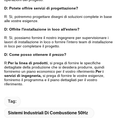
D: Potete offrire servizi di progettazione?
R: Sì, potremmo progettare disegni di soluzioni complete in base
alle vostre esigenze.
D: Offrite l'installazione in loco all'estero?
R: Sì, possiamo fornire il nostro ingegnere per supervisionare i
lavori di installazione in loco o fornire l'intero team di installazione
in loco per completare il progetto.
D: Come posso ottenere il prezzo?
R:
Per la linea di prodotti
, si prega di fornire le specifiche
dettagliate della produzione che si desidera produrre, quindi
forniremo un piano economico per il vostro riferimento.
Per i
servizi di ingegneria,
si prega di fornire le vostre esigenze,
forniremo il programma e il piano dettagliati per il vostro
riferimento.
Tag:
Sistemi Industriali Di Combustione 50Hz