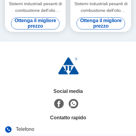
Sistemi industriali pesanti di
Sistemi industriali pesanti di
combustione dell'olio
combustione dell'olio
ISO9001 50Hz
ISO14001 50Hz
Ottenga il migliore
Ottenga il migliore
prezzo
prezzo
Social media
Contatto rapido
Telefono