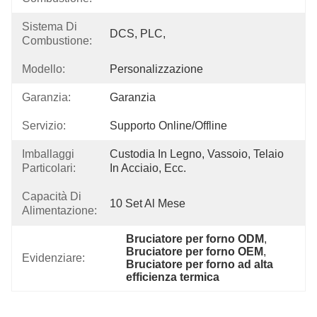
Sistema Di
DCS, PLC,
Combustione:
Modello:
Personalizzazione
Garanzia:
Garanzia
Servizio:
Supporto Online/offline
Imballaggi
Custodia In Legno, Vassoio, Telaio 
Particolari:
In Acciaio, Ecc.
Capacità Di
10 Set Al Mese
Alimentazione:
Bruciatore per forno ODM
, 
Bruciatore per forno OEM
, 
Evidenziare:
Bruciatore per forno ad alta 
efficienza termica