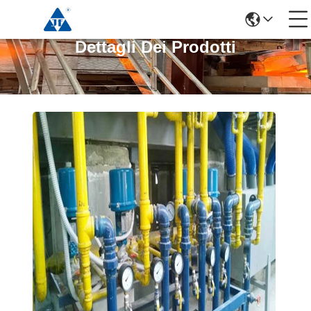
Dettagli Dei Prodotti