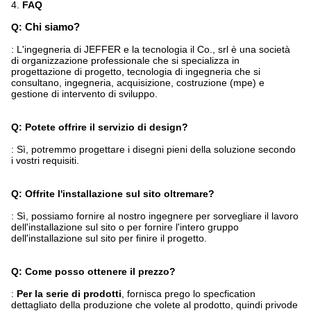
4.
FAQ
Q:
Chi siamo?
: L'ingegneria di JEFFER e la tecnologia il Co., srl è una società
di organizzazione professionale che si specializza in
progettazione di progetto, tecnologia di ingegneria che si
consultano, ingegneria, acquisizione, costruzione (mpe) e
gestione di intervento di sviluppo.
Q: Potete offrire il servizio di design?
: Sì, potremmo progettare i disegni pieni della soluzione secondo
i vostri requisiti.
Q: Offrite l'installazione sul sito oltremare?
: Sì, possiamo fornire al nostro ingegnere per sorvegliare il lavoro
dell'installazione sul sito o per fornire l'intero gruppo
dell'installazione sul sito per finire il progetto.
Q: Come posso ottenere il prezzo?
:
Per la serie di prodotti
, fornisca prego lo specfication
dettagliato della produzione che volete al prodotto, quindi privode