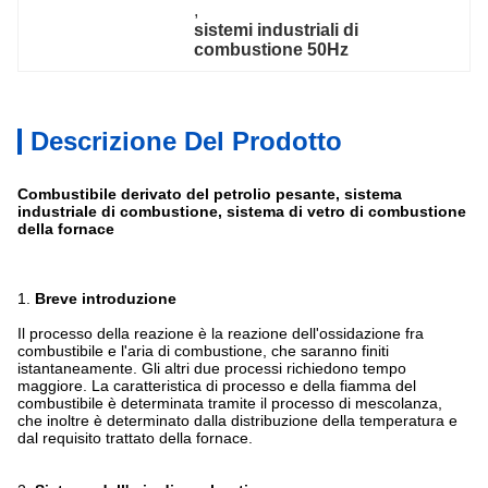
, 
sistemi industriali di 
combustione 50Hz
Descrizione Del Prodotto
Combustibile derivato del petrolio pesante, sistema
industriale di combustione, sistema di vetro di combustione
della fornace
1.
Breve introduzione
Il processo della reazione è la reazione dell'ossidazione fra
combustibile e l'aria di combustione, che saranno finiti
istantaneamente. Gli altri due processi richiedono tempo
maggiore. La caratteristica di processo e della fiamma del
combustibile è determinata tramite il processo di mescolanza,
che inoltre è determinato dalla distribuzione della temperatura e
dal requisito trattato della fornace.