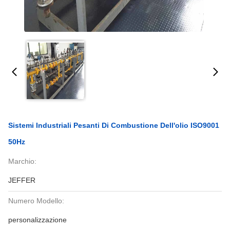
Sistemi Industriali Pesanti Di Combustione Dell'olio ISO9001
50Hz
Marchio:
JEFFER
Numero Modello:
personalizzazione