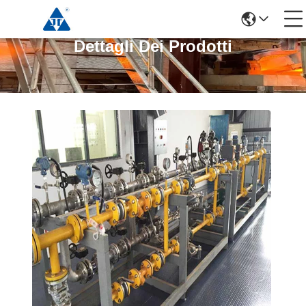
Dettagli Dei Prodotti