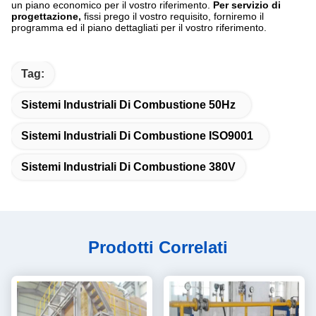
un piano economico per il vostro riferimento.
Per servizio di
progettazione,
fissi prego il vostro requisito, forniremo il
programma ed il piano dettagliati per il vostro riferimento.
Tag:
Sistemi Industriali Di Combustione 50Hz
Sistemi Industriali Di Combustione ISO9001
Sistemi Industriali Di Combustione 380V
Prodotti Correlati