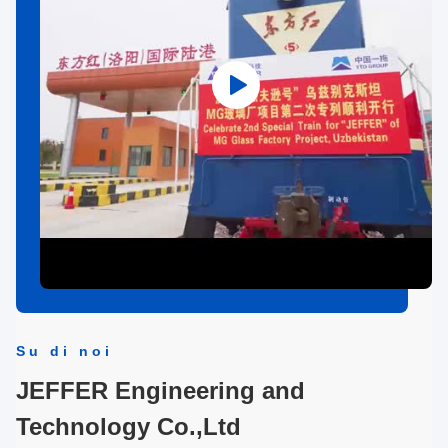
Su di noi
JEFFER Engineering and
Technology Co.,Ltd