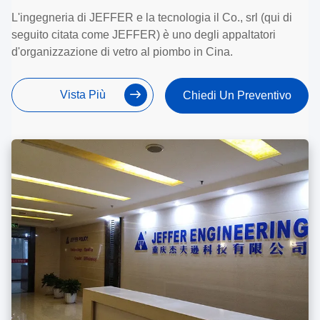
L'ingegneria di JEFFER e la tecnologia il Co., srl (qui di
seguito citata come JEFFER) è uno degli appaltatori
d'organizzazione di vetro al piombo in Cina.
Vista Più
Chiedi Un Preventivo