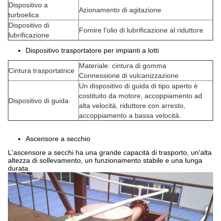
Dispositivo a
Azionamento di agitazione
turboelica
Dispositivo di
Fornire l'olio di lubrificazione al riduttore
lubrificazione
Dispositivo trasportatore per impianti a lotti
Materiale: cintura di gomma
Cintura trasportatrice
Connessione di vulcanizzazione
Un dispositivo di guida di tipo aperto è
costituito da motore, accoppiamento ad
Dispositivo di guida
alta velocità, riduttore con arresto,
accoppiamento a bassa velocità.
Ascensore a secchio
L'ascensore a secchi ha una grande capacità di trasporto, un'alta
altezza di sollevamento, un funzionamento stabile e una lunga
durata.