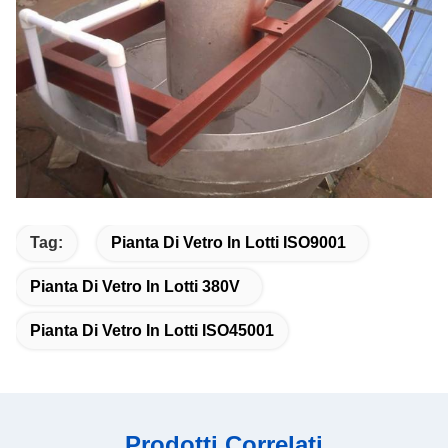
Tag:
Pianta Di Vetro In Lotti ISO9001
Pianta Di Vetro In Lotti 380V
Pianta Di Vetro In Lotti ISO45001
Prodotti Correlati