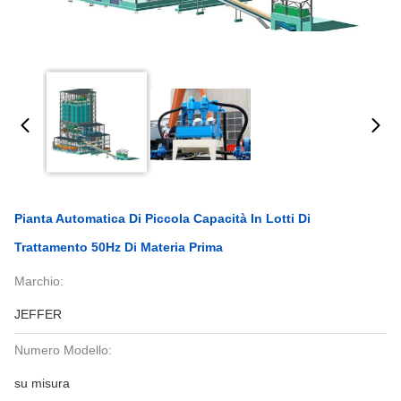
Pianta Automatica Di Piccola Capacità In Lotti Di
Trattamento 50Hz Di Materia Prima
Marchio:
JEFFER
Numero Modello:
su misura