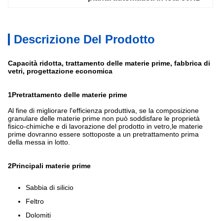
Descrizione Del Prodotto
Capacità ridotta, trattamento delle materie prime, fabbrica di
vetri, progettazione economica
1Pretrattamento delle materie prime
Al fine di migliorare l'efficienza produttiva, se la composizione
granulare delle materie prime non può soddisfare le proprietà
fisico-chimiche e di lavorazione del prodotto in vetro,le materie
prime dovranno essere sottoposte a un pretrattamento prima
della messa in lotto.
2Principali materie prime
Sabbia di silicio
Feltro
Dolomiti