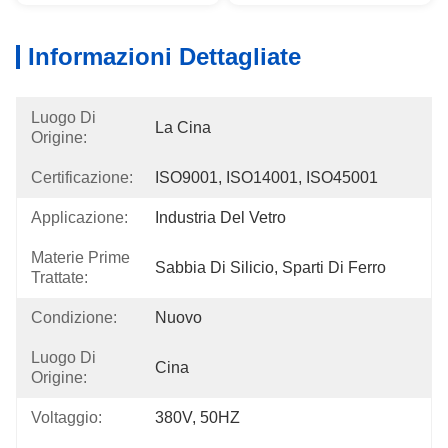
Informazioni Dettagliate
Luogo Di
La Cina
Origine:
Certificazione:
ISO9001, ISO14001, ISO45001
Applicazione:
Industria Del Vetro
Materie Prime
Sabbia Di Silicio, Sparti Di Ferro
Trattate:
Condizione:
Nuovo
Luogo Di
Cina
Origine:
Voltaggio:
380V, 50HZ