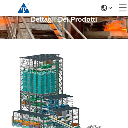
Dettagli Dei Prodotti