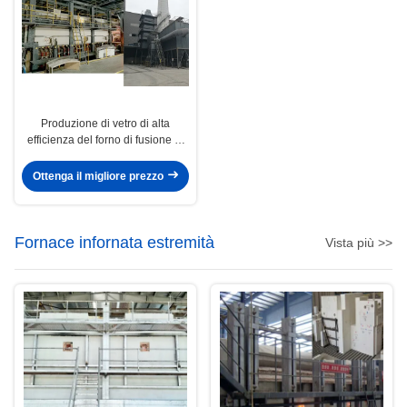
Produzione di vetro di alta
efficienza del forno di fusione di
nuova tecnologia 100tpd
Ottenga il migliore prezzo
Fornace infornata estremità
Vista più >>