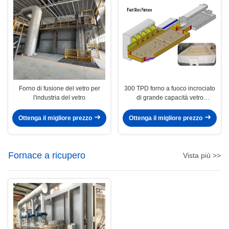
Forno di fusione del vetro per
300 TPD forno a fuoco incrociato
l'industria del vetro
di grande capacità vetro
galleggiante personalizzato
Ottenga il migliore prezzo
Ottenga il migliore prezzo
Fornace a ricupero
Vista più >>