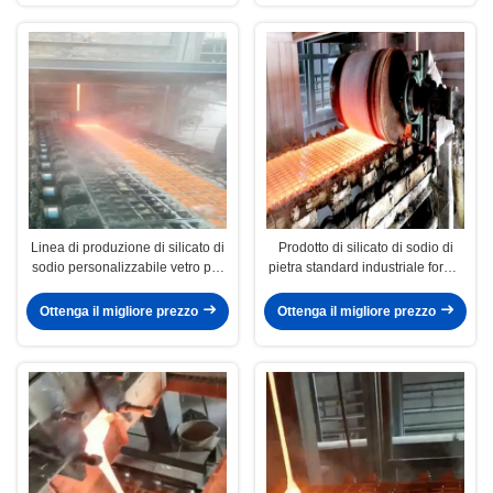
Linea di produzione di silicato di
Prodotto di silicato di sodio di
sodio personalizzabile vetro per
pietra standard industriale forma
acqua per uso industriale
di grumo silicato di sodio
Ottenga il migliore prezzo
Ottenga il migliore prezzo