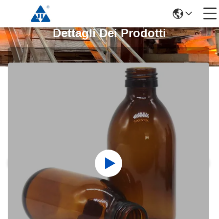
Dettagli Dei Prodotti