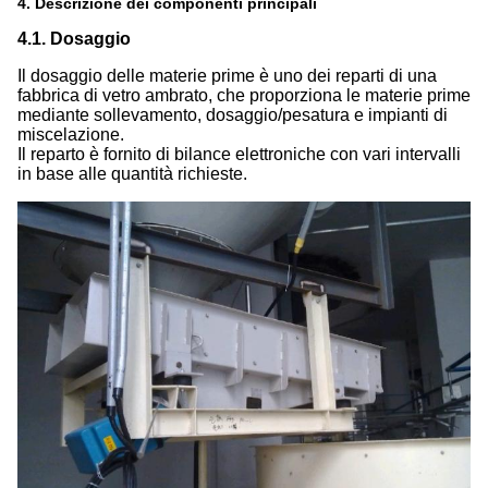
4. Descrizione dei componenti principali
4.1. Dosaggio
Il dosaggio delle materie prime è uno dei reparti di una
fabbrica di vetro ambrato, che proporziona le materie prime
mediante sollevamento, dosaggio/pesatura e impianti di
miscelazione.
Il reparto è fornito di bilance elettroniche con vari intervalli
in base alle quantità richieste.