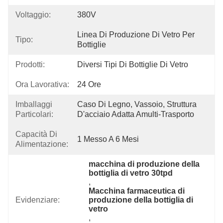
Voltaggio:
380V
Linea Di Produzione Di Vetro Per 
Tipo:
Bottiglie
Prodotti:
Diversi Tipi Di Bottiglie Di Vetro
Ora Lavorativa:
24 Ore
Imballaggi
Caso Di Legno, Vassoio, Struttura 
Particolari:
D'acciaio Adatta Amulti-Trasporto
Capacità Di
1 Messo A 6 Mesi
Alimentazione:
macchina di produzione della 
bottiglia di vetro 30tpd
, 
Macchina farmaceutica di 
Evidenziare:
produzione della bottiglia di 
vetro
, 