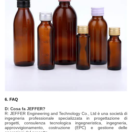
6. FAQ
D: Cosa fa JEFFER?
R: JEFFER Engineering and Technology Co., Ltd è una società di
ingegneria professionale specializzata in progettazione di
progetti, consulenza tecnologica ingegneristica, ingegneria,
approvvigionamento, costruzione (EPC) e gestione delle