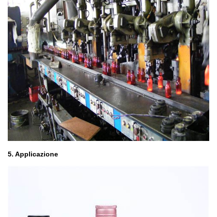
5. Applicazione