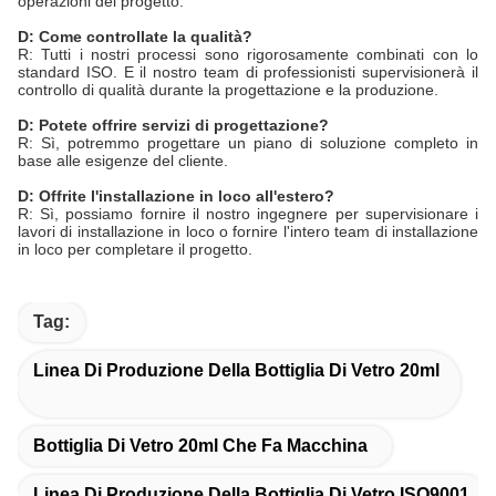
operazioni del progetto.
D: Come controllate la qualità?
R: Tutti i nostri processi sono rigorosamente combinati con lo
standard ISO. E il nostro team di professionisti supervisionerà il
controllo di qualità durante la progettazione e la produzione.
D: Potete offrire servizi di progettazione?
R: Sì, potremmo progettare un piano di soluzione completo in
base alle esigenze del cliente.
D: Offrite l'installazione in loco all'estero?
R: Sì, possiamo fornire il nostro ingegnere per supervisionare i
lavori di installazione in loco o fornire l'intero team di installazione
in loco per completare il progetto.
Tag:
Linea Di Produzione Della Bottiglia Di Vetro 20ml
Bottiglia Di Vetro 20ml Che Fa Macchina
Linea Di Produzione Della Bottiglia Di Vetro ISO9001