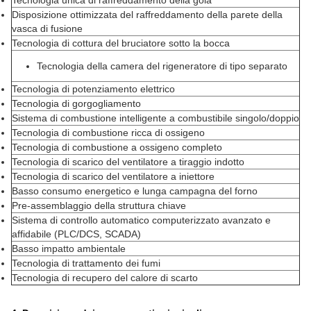
Disposizione ottimizzata del raffreddamento della parete della
vasca di fusione
Tecnologia di cottura del bruciatore sotto la bocca
Tecnologia della camera del rigeneratore di tipo separato
Tecnologia di potenziamento elettrico
Tecnologia di gorgogliamento
Sistema di combustione intelligente a combustibile singolo/doppio
Tecnologia di combustione ricca di ossigeno
Tecnologia di combustione a ossigeno completo
Tecnologia di scarico del ventilatore a tiraggio indotto
Tecnologia di scarico del ventilatore a iniettore
Basso consumo energetico e lunga campagna del forno
Pre-assemblaggio della struttura chiave
Sistema di controllo automatico computerizzato avanzato e
affidabile (PLC/DCS, SCADA)
Basso impatto ambientale
Tecnologia di trattamento dei fumi
Tecnologia di recupero del calore di scarto