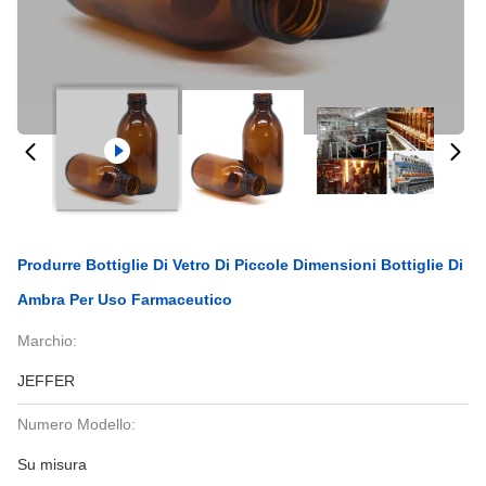
Produrre Bottiglie Di Vetro Di Piccole Dimensioni Bottiglie Di
Ambra Per Uso Farmaceutico
Marchio:
JEFFER
Numero Modello:
Su misura