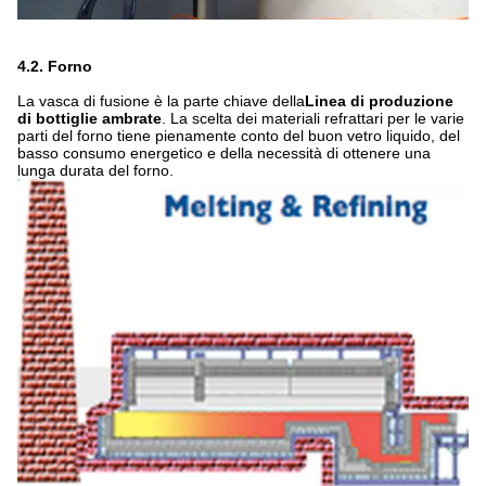
4.2. Forno
La vasca di fusione è la parte chiave della
Linea di produzione
di bottiglie ambrate
. La scelta dei materiali refrattari per le varie
parti del forno tiene pienamente conto del buon vetro liquido, del
basso consumo energetico e della necessità di ottenere una
lunga durata del forno.