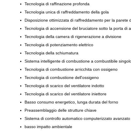
Tecnologia di raffinazione profonda
Tecnologia unica di raffreddamento della gola
Disposizione ottimizzata di raffreddamento per la parete d
Tecnologia di accensione del bruciatore sotto la porta di 
Tecnologia della camera di rigenerazione a divisione
Tecnologia di potenziamento elettrico
Tecnologia della schiumatura
Sistema intelligente di combustione a combustibile singol
Tecnologia di combustione arricchita con ossigeno
Tecnologia di combustione dell'ossigeno
Tecnologia di scarico del ventilatore indotto
Tecnologia di scarico del ventilatore iniettore
Basso consumo energetico, lunga durata del forno
Preassemblaggio delle strutture chiave
Sistema di controllo automatico computerizzato avanzat
basso impatto ambientale