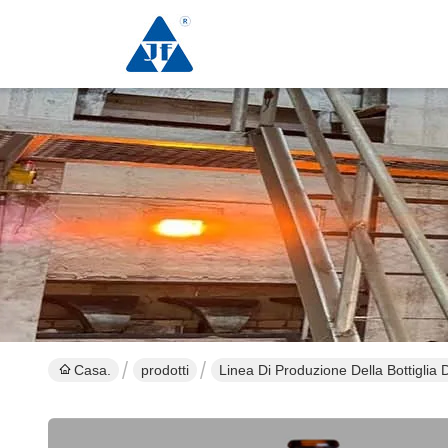
Casa.
prodotti
Linea Di Produzione Della Bottiglia D