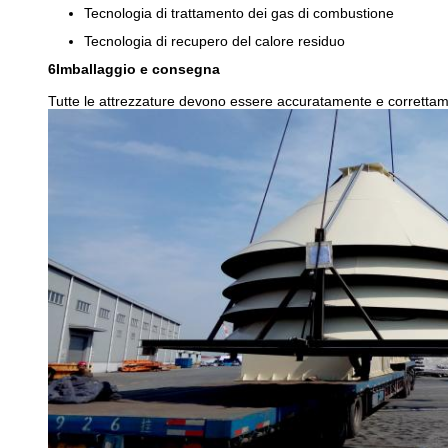
Tecnologia di trattamento dei gas di combustione
Tecnologia di recupero del calore residuo
6Imballaggio e consegna
Tutte le attrezzature devono essere accuratamente e correttamen