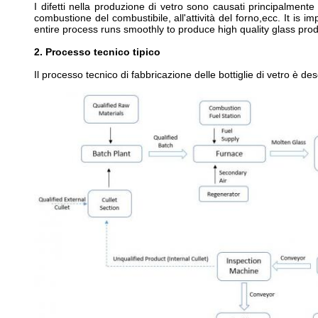
I difetti nella produzione di vetro sono causati principalmente
combustione del combustibile, all'attività del forno,ecc. It is
entire process runs smoothly to produce high quality glass prod
2. Processo tecnico tipico
Il processo tecnico di fabbricazione delle bottiglie di vetro è d