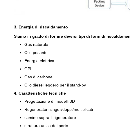
3. Energia di riscaldamento
Siamo in grado di fornire diversi tipi di forni di riscaldamen
Gas naturale
Olio pesante
Energia elettrica
GPL
Gas di carbone
Olio diesel leggero per il stand-by
4. Caratteristiche tecniche
Progettazione di modelli 3D
Regeneratori singoli/doppi/moltiplicati
camino sopra il rigeneratore
struttura unica del porto