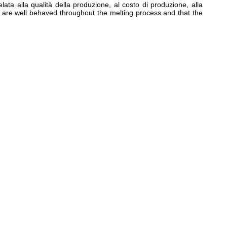
lata alla qualità della produzione, al costo di produzione, alla
nts are well behaved throughout the melting process and that the