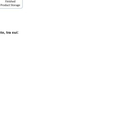
to, tra cui: