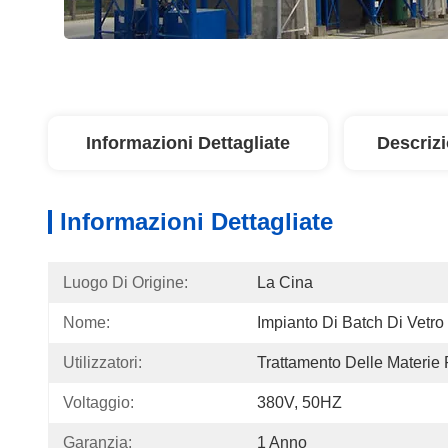
Informazioni Dettagliate
Descriz
Informazioni Dettagliate
Luogo Di Origine:
La Cina
Nome:
Impianto Di Batch Di Vetro
Utilizzatori:
Trattamento Delle Materie
Voltaggio:
380V, 50HZ
Garanzia:
1 Anno