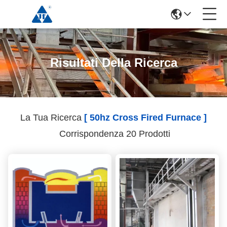
Risultati Della Ricerca
La Tua Ricerca
[ 50hz Cross Fired Furnace ]
Corrispondenza 20 Prodotti