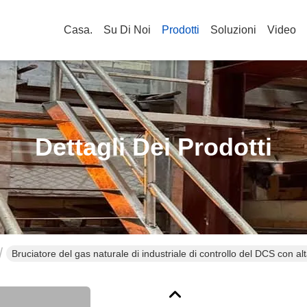
Casa.
Su Di Noi
Prodotti
Soluzioni
Video
Dettagli Dei Prodotti
Bruciatore del gas naturale di industriale di controllo del DCS con alt