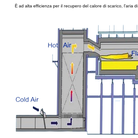
È ad alta efficienza per il recupero del calore di scarico, l'ar