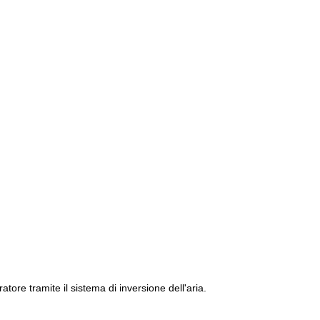
atore tramite il sistema di inversione dell'aria.