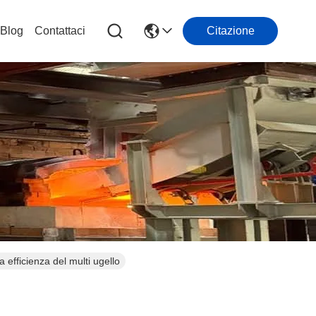
Blog
Contattaci
Citazione
a efficienza del multi ugello