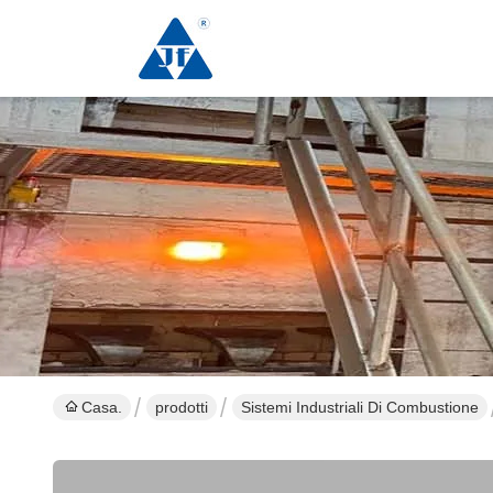
Casa.
prodotti
Sistemi Industriali Di Combustione