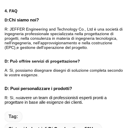
4. FAQ
D:
Chi siamo noi?
R: JEFFER Engineering and Technology Co., Ltd è una società di
ingegneria professionale specializzata nella progettazione di
progetti, nella consulenza in materia di ingegneria tecnologica,
nell'ingegneria, nell'approvvigionamento e nella costruzione
(EPC),e gestione dell'operazione del progetto.
D: Può offrire servizi di progettazione?
A: Sì, possiamo disegnare disegni di soluzione completa secondo
le vostre esigenze.
D: Puoi personalizzare i prodotti?
R: Sì, noi
avere un team di professionisti esperti pronti a
progettare in base alle esigenze dei clienti.
Tag: