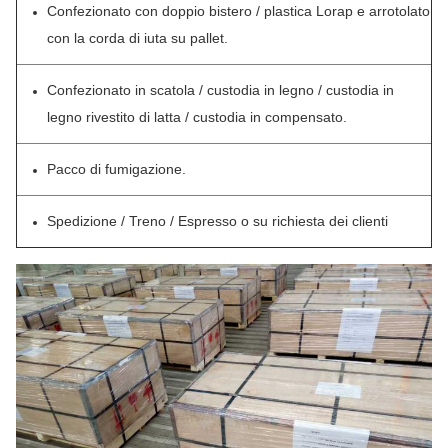
Confezionato con doppio bistero / plastica Lorap e arrotolato
con la corda di iuta su pallet.
Confezionato in scatola / custodia in legno / custodia in
legno rivestito di latta / custodia in compensato.
Pacco di fumigazione.
Spedizione / Treno / Espresso o su richiesta dei clienti