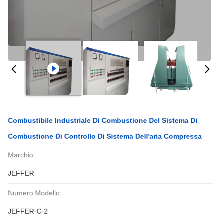
Combustibile Industriale Di Combustione Del Sistema Di
Combustione Di Controllo Di Sistema Dell'aria Compressa
Marchio:
JEFFER
Numero Modello:
JEFFER-C-2