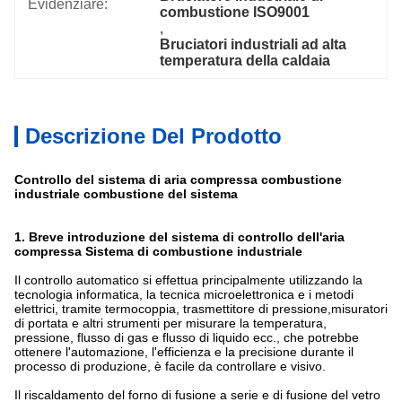
Evidenziare:
combustione ISO9001
, 
Bruciatori industriali ad alta 
temperatura della caldaia
Descrizione Del Prodotto
Controllo del sistema di aria compressa combustione
industriale combustione del sistema
1. Breve introduzione del sistema di controllo dell'aria
compressa Sistema di combustione industriale
Il controllo automatico si effettua principalmente utilizzando la
tecnologia informatica, la tecnica microelettronica e i metodi
elettrici, tramite termocoppia, trasmettitore di pressione,misuratori
di portata e altri strumenti per misurare la temperatura,
pressione, flusso di gas e flusso di liquido ecc., che potrebbe
ottenere l'automazione, l'efficienza e la precisione durante il
processo di produzione, è facile da controllare e visivo.
Il riscaldamento del forno di fusione a serie e di fusione del vetro