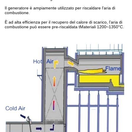
Il generatore è ampiamente utilizzato per riscaldare l'aria di
combustione.
È ad alta efficienza per il recupero del calore di scarico, l'aria di
combustione può essere pre-riscaldata tMateriali 1200~1350°C.