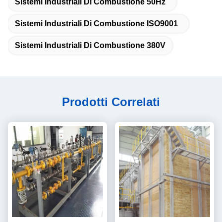
Sistemi Industriali Di Combustione 50Hz
Sistemi Industriali Di Combustione ISO9001
Sistemi Industriali Di Combustione 380V
Prodotti Correlati