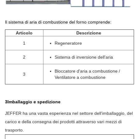
Il sistema di aria di combustione del forno comprende:
Articolo
Descrizione
1
Regeneratore
2
Sistema di inversione dell'aria
Bloccatore d'aria a combustione /
3
Ventilatore a combustione
3Imballaggio e spedizione
JEFFER ha una vasta esperienza nel settore dell'imballaggio, del
carico e della consegna dei prodotti attraverso vari mezzi di
trasporto.