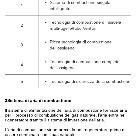
Sistema di combustione singola
1
intelligente
Tecnologia di combustione di miscele
2
multi-ugello/tubo Venturi
Ricca tecnologia di combustione
3
dell'ossigeno
Tecnologia di combustione completa
4
dell'ossigeno
5
Tecnologia di sicurezza della combustione
3Sistema di aria di combustione
Il sistema di alimentazione dell'aria di combustione fornisce aria
per il processo di combustione del gas naturale, l'aria entra nel
rigeneratore tramite il sistema di inversione dell'aria.
L'aria di combustione viene precalda nel regeneratore prima di
essere combinata con il gas naturale.