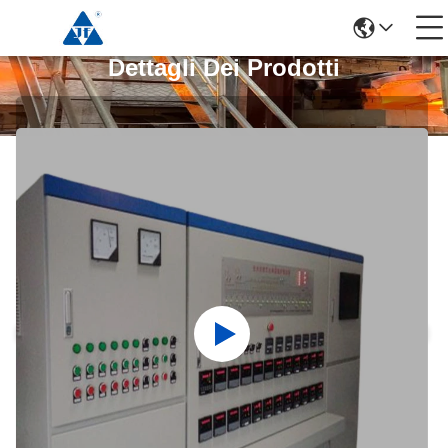
Dettagli Dei Prodotti