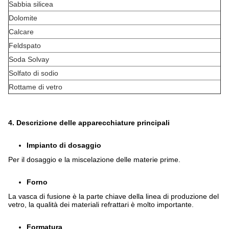
Sabbia silicea
Dolomite
Calcare
Feldspato
Soda Solvay
Solfato di sodio
Rottame di vetro
4. Descrizione delle apparecchiature principali
Impianto di dosaggio
Per il dosaggio e la miscelazione delle materie prime.
Forno
La vasca di fusione è la parte chiave della linea di produzione del
vetro, la qualità dei materiali refrattari è molto importante.
Formatura