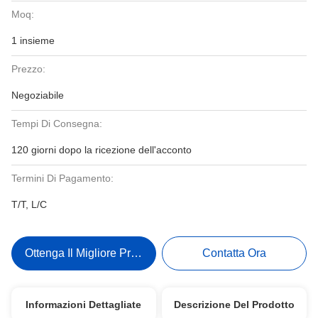
Moq:
1 insieme
Prezzo:
Negoziabile
Tempi Di Consegna:
120 giorni dopo la ricezione dell'acconto
Termini Di Pagamento:
T/T, L/C
Ottenga Il Migliore Prezzo
Contatta Ora
Informazioni Dettagliate
Descrizione Del Prodotto