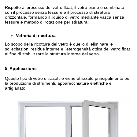
Rispetto al processo del vetro float, il vetro piano è combinato
con il processo senza fessure e il processo di stiratura
orizzontale, formando il liquido di vetro mediante vasca senza
fessure e metodo di rotazione per stiratura.
Vetreria di ricottura
Lo scopo della ricottura del vetro è quello di eliminare le
sollecitazioni residue interne e l'eterogeneità ottica del vetro float
al fine di stabilizzare la struttura interna del vetro.
5. Applicazione
Questo tipo di vetro ultrasottile viene utilizzato principalmente per
la produzione di strumenti, apparecchiature elettriche e
artigianato.