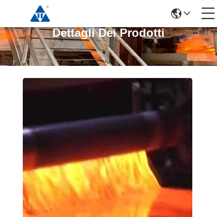
Dettagli Dei Prodotti