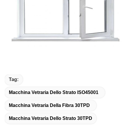
Tag:
Macchina Vetraria Dello Strato ISO45001
Macchina Vetraria Della Fibra 30TPD
Macchina Vetraria Dello Strato 30TPD