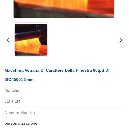
Macchina Vetraria Di Carattere Della Finestra 80tpd Di
ISO45001 5mm
Marchio:
JEFFER
Numero Modello:
personalizzazione