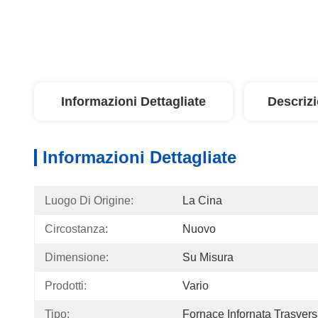
Informazioni Dettagliate
Descriz
Informazioni Dettagliate
Luogo Di Origine:
La Cina
Circostanza:
Nuovo
Dimensione:
Su Misura
Prodotti:
Vario
Tipo:
Fornace Infornata Trasvers