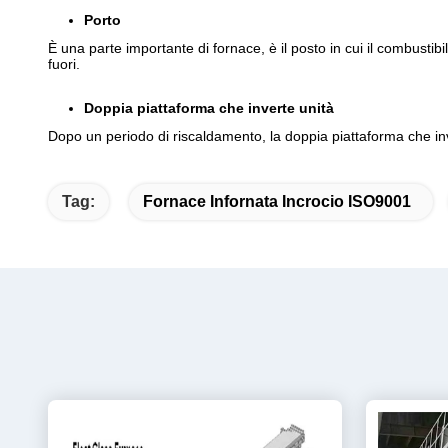
Porto
È una parte importante di fornace, è il posto in cui il combustib
fuori.
Doppia piattaforma che inverte unità
Dopo un periodo di riscaldamento, la doppia piattaforma che inve
Tag:
Fornace Infornata Incrocio ISO9001