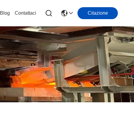
Blog
Contattaci
Citazione