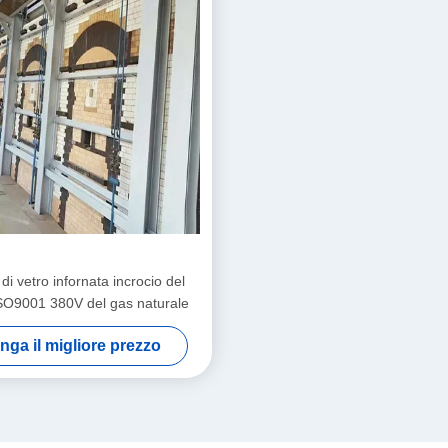
di vetro infornata incrocio del
ISO9001 380V del gas naturale
nga il migliore prezzo