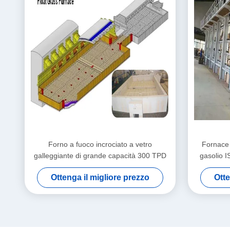
Forno a fuoco incrociato a vetro
Fornace 
galleggiante di grande capacità 300 TPD
gasolio 
Ottenga il migliore prezzo
Otte