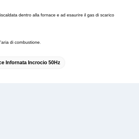
iscaldata dentro alla fornace e ad esaurire il gas di scarico
l'aria di combustione.
e Infornata Incrocio 50Hz