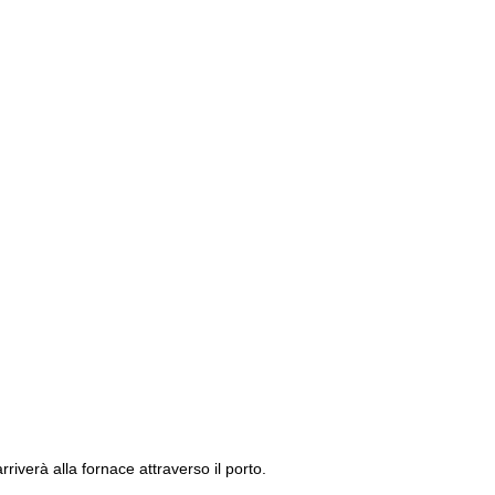
riverà alla fornace attraverso il porto.