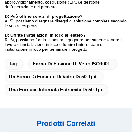
approvvigionamento, costruzione (EPC),e gestione
dell'operazione del progetto.
D: Può offrire servizi di progettazione?
A: Sì, possiamo disegnare disegni di soluzione completa secondo
le vostre esigenze.
D: Offrite installazioni in loco all'estero?
R: Sì, possiamo fornire il nostro ingegnere per supervisionare il
lavoro di installazione in loco o fornire l'intero team di
installazione in loco per terminare il progetto.
Tag:
Forno Di Fusione Di Vetro ISO9001
Un Forno Di Fusione Di Vetro Di 50 Tpd
Una Fornace Infornata Estremità Di 50 Tpd
Prodotti Correlati