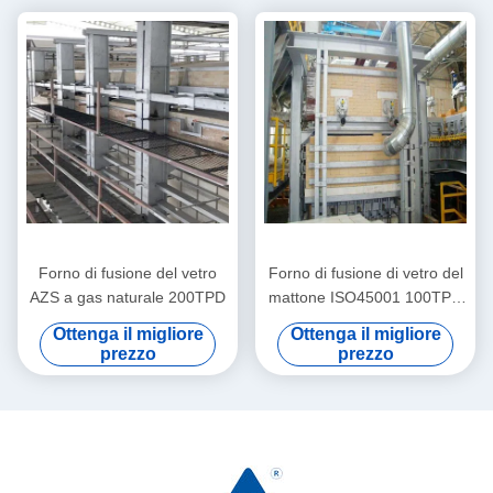
Forno di fusione del vetro
Forno di fusione di vetro del
AZS a gas naturale 200TPD
mattone ISO45001 100TPD
del magnesio
Ottenga il migliore
Ottenga il migliore
prezzo
prezzo