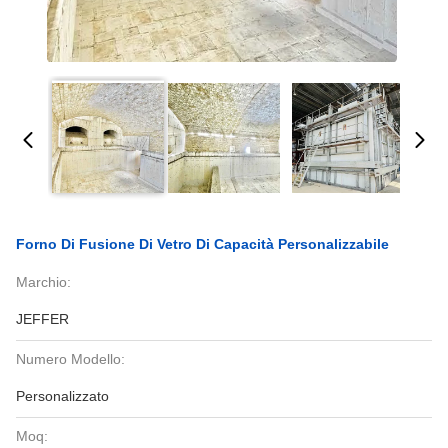
Forno Di Fusione Di Vetro Di Capacità Personalizzabile
Marchio:
JEFFER
Numero Modello:
Personalizzato
Moq: