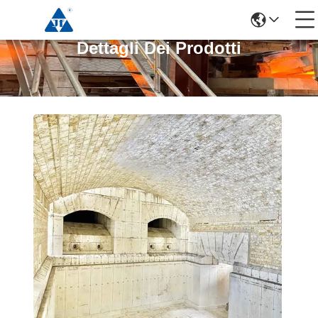
Dettagli Dei Prodotti