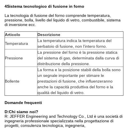
4Sistema tecnologico di fusione in forno
La tecnologia di fusione del forno comprende temperatura,
pressione, bolla, livello del liquido di vetro, combustibile, sistema
di inversione ecc.
Articolo
Descrizione
La temperatura indica la temperatura del
Temperatura
serbatoio di fusione, non l'intero forno.
La pressione del forno è la pressione statica
Pressione
del sistema di gas, determinata dalla curva di
distribuzione della pressione.
La forma e la posizione stabili della bolla sono
un segnale importante per stimare le
Bollente
prestazioni di fusione, che influenzeranno
anche la capacità produttiva del forno e la
qualità del liquido di vetro.
Domande frequenti
D:
Chi siamo noi?
R: JEFFER Engineering and Technology Co., Ltd è una società di
ingegneria professionale specializzata nella progettazione di
progetti, consulenza tecnologica, ingegneria,