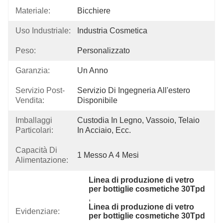
Materiale:
Bicchiere
Uso Industriale:
Industria Cosmetica
Peso:
Personalizzato
Garanzia:
Un Anno
Servizio Post-
Servizio Di Ingegneria All'estero 
Vendita:
Disponibile
Imballaggi
Custodia In Legno, Vassoio, Telaio 
Particolari:
In Acciaio, Ecc.
Capacità Di
1 Messo A 4 Mesi
Alimentazione:
Linea di produzione di vetro 
per bottiglie cosmetiche 30Tpd
, 
Linea di produzione di vetro 
Evidenziare:
per bottiglie cosmetiche 30Tpd