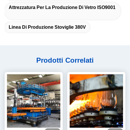
Attrezzatura Per La Produzione Di Vetro ISO9001
Linea Di Produzione Stoviglie 380V
Prodotti Correlati