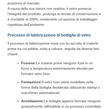
posizione di mercato.
A causa della sua natura non reattiva, il vetro preserva
l'integrità del prodotto, prolunga la durata di conservazione e
è riciclabile al 100%, rendendolo un'opzione di imballaggio
rispettosa dell'ambiente.
Processo di fabbricazione di bottiglie di vetro
Il processo di fabbricazione inizia con la raccolta di materie
prime tra cui sabbia, soda e calcare, seguita da diverse fasi
chiave:
Fusione:
Le materie prime vengono fuse in un
forno a temperature estremamente elevate per
formare vetro fuso.
Formazione:
Il vetro fuso viene modellato nella
forma della bottiglia desiderata utilizzando stampi o
macchinari automatizzati.
Annellazione:
Le bottiglie appena formate vengono
gradualmente raffreddate in un processo controllato