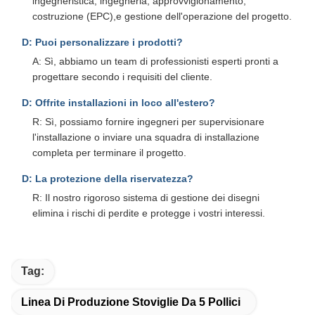
ingegneristica, ingegneria, approvvigionamento,
costruzione (EPC),e gestione dell'operazione del progetto.
D: Puoi personalizzare i prodotti?
A: Sì, abbiamo un team di professionisti esperti pronti a
progettare secondo i requisiti del cliente.
D: Offrite installazioni in loco all'estero?
R: Sì, possiamo fornire ingegneri per supervisionare
l'installazione o inviare una squadra di installazione
completa per terminare il progetto.
D: La protezione della riservatezza?
R: Il nostro rigoroso sistema di gestione dei disegni
elimina i rischi di perdite e protegge i vostri interessi.
Tag:
Linea Di Produzione Stoviglie Da 5 Pollici