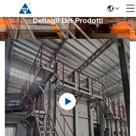
Dettagli Dei Prodotti