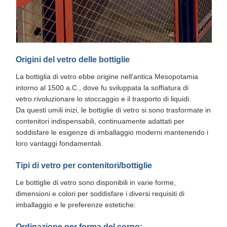
Origini del vetro delle bottiglie
La bottiglia di vetro ebbe origine nell'antica Mesopotamia
intorno al 1500 a.C., dove fu sviluppata la soffiatura di
vetro.rivoluzionare lo stoccaggio e il trasporto di liquidi.
Da questi umili inizi, le bottiglie di vetro si sono trasformate in
contenitori indispensabili, continuamente adattati per
soddisfare le esigenze di imballaggio moderni mantenendo i
loro vantaggi fondamentali.
Tipi di vetro per contenitori/bottiglie
Le bottiglie di vetro sono disponibili in varie forme,
dimensioni e colori per soddisfare i diversi requisiti di
imballaggio e le preferenze estetiche:
Ordinazione per forma del corpo: