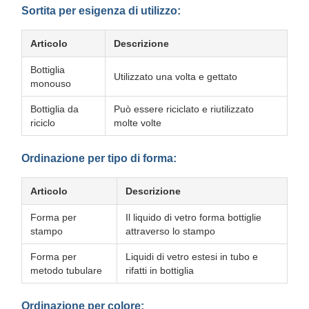
Sortita per esigenza di utilizzo:
Articolo
Descrizione
Bottiglia
Utilizzato una volta e gettato
monouso
Bottiglia da
Può essere riciclato e riutilizzato
riciclo
molte volte
Ordinazione per tipo di forma:
Articolo
Descrizione
Forma per
Il liquido di vetro forma bottiglie
stampo
attraverso lo stampo
Forma per
Liquidi di vetro estesi in tubo e
metodo tubulare
rifatti in bottiglia
Ordinazione per colore: