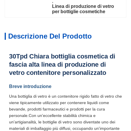
, 
Linea di produzione di vetro 
per bottiglie cosmetiche
Descrizione Del Prodotto
30Tpd Chiara bottiglia cosmetica di
fascia alta linea di produzione di
vetro contenitore personalizzato
Breve introduzione
Una bottiglia di vetro è un contenitore rigido fatto di vetro che
viene tipicamente utilizzato per contenere liquidi come
bevande, prodotti farmaceutici e prodotti per la cura
personale.Con un'eccellente stabilità chimica e
un'artigianalità, le bottiglie di vetro sono diventate uno dei
materiali di imballaggio più diffusi, occupando un'importante