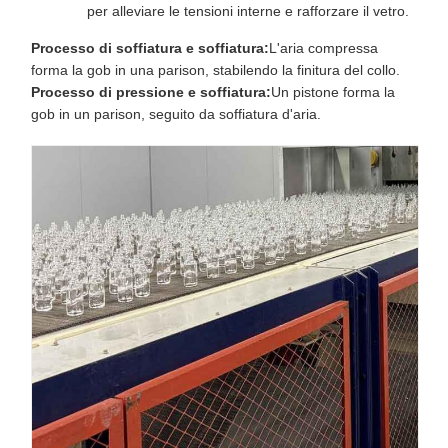
per alleviare le tensioni interne e rafforzare il vetro.
Processo di soffiatura e soffiatura:
L'aria compressa
forma la gob in una parison, stabilendo la finitura del collo.
Processo di pressione e soffiatura:
Un pistone forma la
gob in un parison, seguito da soffiatura d'aria.