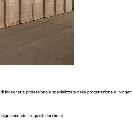
 ingegneria professionale specializzata nella progettazione di proget
ign secondo i requisiti dei clienti.