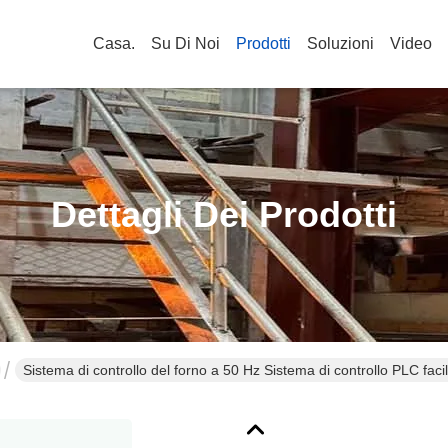
Casa.
Su Di Noi
Prodotti
Soluzioni
Video
Dettagli Dei Prodotti
Sistema di controllo del forno a 50 Hz Sistema di controllo PLC faci