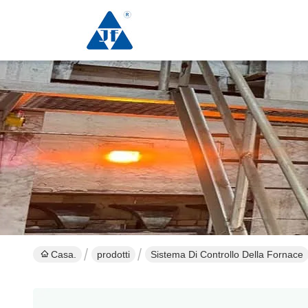
Casa.
prodotti
Sistema Di Controllo Della Fornace