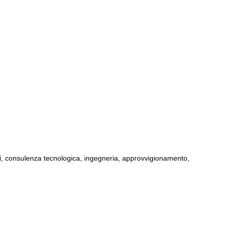
ti, consulenza tecnologica, ingegneria, approvvigionamento,