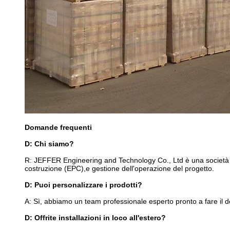
Domande frequenti
D: Chi siamo?
R: JEFFER Engineering and Technology Co., Ltd è una società di
costruzione (EPC),e gestione dell'operazione del progetto.
D: Puoi personalizzare i prodotti?
A: Sì, abbiamo un team professionale esperto pronto a fare il des
D: Offrite installazioni in loco all'estero?