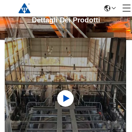
Dettagli Dei Prodotti