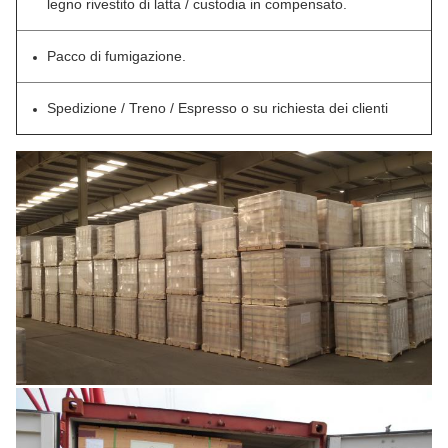
legno rivestito di latta / custodia in compensato.
Pacco di fumigazione.
Spedizione / Treno / Espresso o su richiesta dei clienti