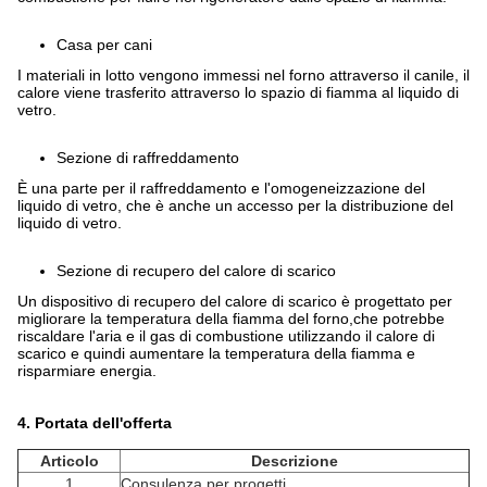
Casa per cani
I materiali in lotto vengono immessi nel forno attraverso il canile, il
calore viene trasferito attraverso lo spazio di fiamma al liquido di
vetro.
Sezione di raffreddamento
È una parte per il raffreddamento e l'omogeneizzazione del
liquido di vetro, che è anche un accesso per la distribuzione del
liquido di vetro.
Sezione di recupero del calore di scarico
Un dispositivo di recupero del calore di scarico è progettato per
migliorare la temperatura della fiamma del forno,che potrebbe
riscaldare l'aria e il gas di combustione utilizzando il calore di
scarico e quindi aumentare la temperatura della fiamma e
risparmiare energia.
4. Portata dell'offerta
Articolo
Descrizione
1
Consulenza per progetti