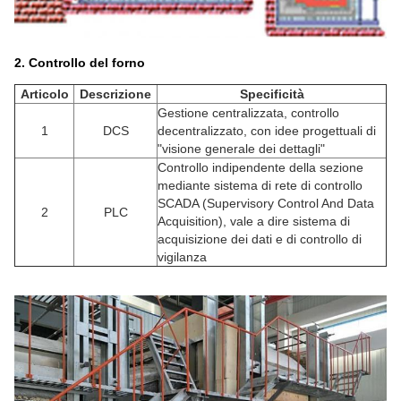
2.
Controllo del forno
Articolo
Descrizione
Specificità
Gestione centralizzata, controllo
1
DCS
decentralizzato, con idee progettuali di
"visione generale dei dettagli"
Controllo indipendente della sezione
mediante sistema di rete di controllo
SCADA (Supervisory Control And Data
2
PLC
Acquisition), vale a dire sistema di
acquisizione dei dati e di controllo di
vigilanza