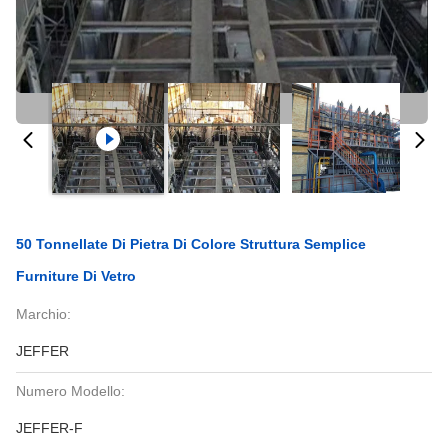
50 Tonnellate Di Pietra Di Colore Struttura Semplice
Furniture Di Vetro
Marchio:
JEFFER
Numero Modello:
JEFFER-F