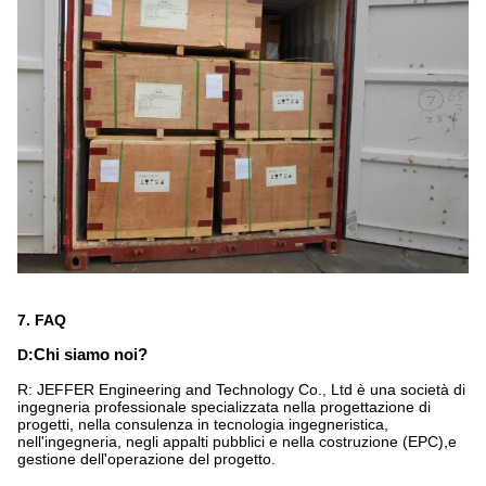
7. FAQ
D:
Chi siamo noi?
R: JEFFER Engineering and Technology Co., Ltd è una società di
ingegneria professionale specializzata nella progettazione di
progetti, nella consulenza in tecnologia ingegneristica,
nell'ingegneria, negli appalti pubblici e nella costruzione (EPC),e
gestione dell'operazione del progetto.