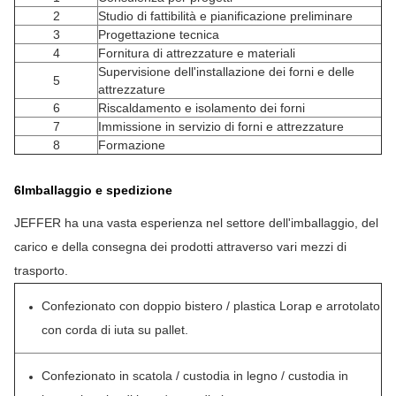
2
Studio di fattibilità e pianificazione preliminare
3
Progettazione tecnica
4
Fornitura di attrezzature e materiali
Supervisione dell'installazione dei forni e delle
5
attrezzature
6
Riscaldamento e isolamento dei forni
7
Immissione in servizio di forni e attrezzature
8
Formazione
6Imballaggio e spedizione
JEFFER ha una vasta esperienza nel settore dell'imballaggio, del
carico e della consegna dei prodotti attraverso vari mezzi di
trasporto.
Confezionato con doppio bistero / plastica Lorap e arrotolato
con corda di iuta su pallet.
Confezionato in scatola / custodia in legno / custodia in