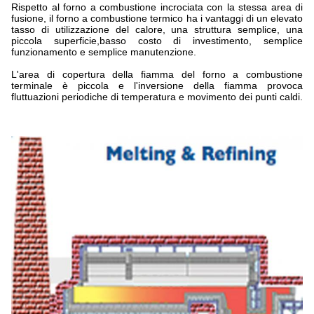
Rispetto al forno a combustione incrociata con la stessa area di
fusione, il forno a combustione termico ha i vantaggi di un elevato
tasso di utilizzazione del calore, una struttura semplice, una
piccola superficie,basso costo di investimento, semplice
funzionamento e semplice manutenzione.
L'area di copertura della fiamma del forno a combustione
terminale è piccola e l'inversione della fiamma provoca
fluttuazioni periodiche di temperatura e movimento dei punti caldi.