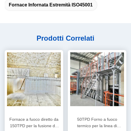
Fornace Infornata Estremità ISO45001
Prodotti Correlati
Fornace a fuoco diretto da
50TPD Forno a fuoco
150TPD per la fusione del
termico per la linea di