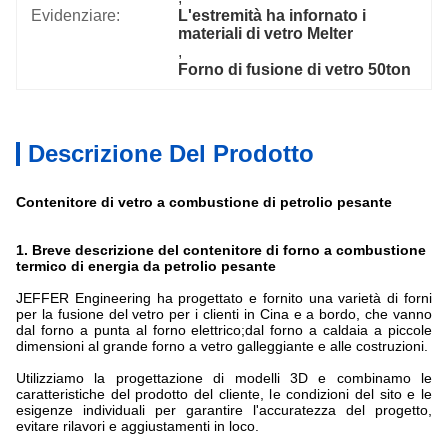
Evidenziare:
L'estremità ha infornato i 
materiali di vetro Melter
, 
Forno di fusione di vetro 50ton
Descrizione Del Prodotto
Contenitore di vetro a combustione di petrolio pesante
1.
Breve descrizione del contenitore di forno a combustione
termico di energia da petrolio pesante
JEFFER Engineering ha progettato e fornito una varietà di forni
per la fusione del vetro per i clienti in Cina e a bordo, che vanno
dal forno a punta al forno elettrico;dal forno a caldaia a piccole
dimensioni al grande forno a vetro galleggiante e alle costruzioni.
Utilizziamo la progettazione di modelli 3D e combinamo le
caratteristiche del prodotto del cliente, le condizioni del sito e le
esigenze individuali per garantire l'accuratezza del progetto,
evitare rilavori e aggiustamenti in loco.