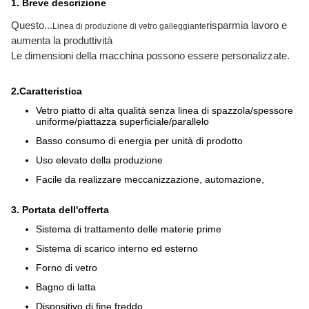
1. Breve descrizione
Questo...
risparmia lavoro e
Linea di produzione di vetro galleggiante
aumenta la produttività
Le dimensioni della macchina possono essere personalizzate.
2.
Caratteristica
Vetro piatto di alta qualità senza linea di spazzola/spessore
uniforme/piattazza superficiale/parallelo
Basso consumo di energia per unità di prodotto
Uso elevato della produzione
Facile da realizzare meccanizzazione, automazione,
3. Portata dell'offerta
Sistema di trattamento delle materie prime
Sistema di scarico interno ed esterno
Forno di vetro
Bagno di latta
Dispositivo di fine freddo