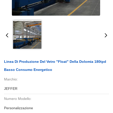
Linea Di Produzione Del Vetro "float" Della Dolomia 180tpd
Basso Consumo Energetico
Marchio:
JEFFER
Numero Modello:
Personalizzazione