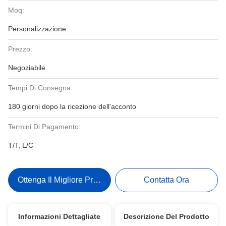
Moq:
Personalizzazione
Prezzo:
Negoziabile
Tempi Di Consegna:
180 giorni dopo la ricezione dell'acconto
Termini Di Pagamento:
T/T, L/C
Ottenga Il Migliore Prezzo
Contatta Ora
Informazioni Dettagliate
Descrizione Del Prodotto