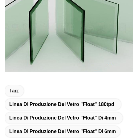
Tag:
Linea Di Produzione Del Vetro "float" 180tpd
Linea Di Produzione Del Vetro "float" Di 4mm
Linea Di Produzione Del Vetro "float" Di 6mm