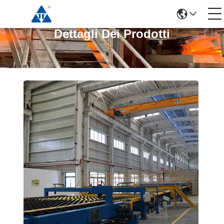
Dettagli Dei Prodotti