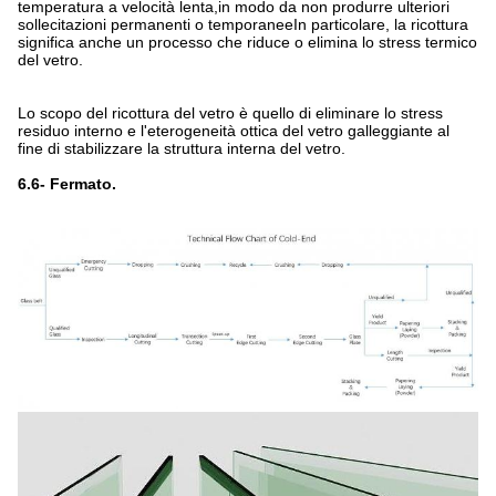
temperatura a velocità lenta,in modo da non produrre ulteriori
sollecitazioni permanenti o temporaneeIn particolare, la ricottura
significa anche un processo che riduce o elimina lo stress termico
del vetro.
Lo scopo del ricottura del vetro è quello di eliminare lo stress
residuo interno e l'eterogeneità ottica del vetro galleggiante al
fine di stabilizzare la struttura interna del vetro.
6.6- Fermato.