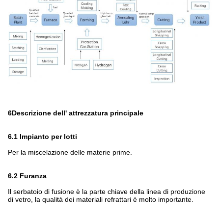
6Descrizione dell' attrezzatura principale
6.1 Impianto per lotti
Per la miscelazione delle materie prime.
6.2 Furanza
Il serbatoio di fusione è la parte chiave della linea di produzione
di vetro, la qualità dei materiali refrattari è molto importante.