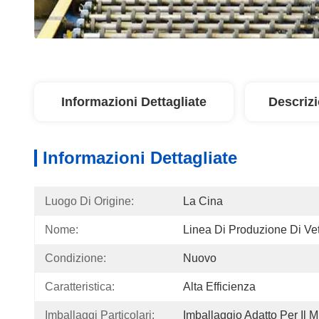
Informazioni Dettagliate
Descriz
Informazioni Dettagliate
Luogo Di Origine:
La Cina
Nome:
Linea Di Produzione Di Ve
Condizione:
Nuovo
Caratteristica:
Alta Efficienza
Imballaggi Particolari:
Imballaggio Adatto Per Il M