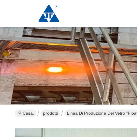
Casa.
prodotti
Linea Di Produzione Del Vetro "floa