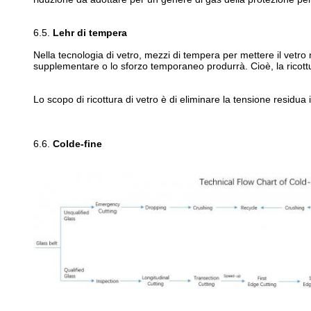
6.5.
Lehr di tempera
Nella tecnologia di vetro, mezzi di tempera per mettere il vetr
supplementare o lo sforzo temporaneo produrrà. Cioè, la ricottur
Lo scopo di ricottura di vetro è di eliminare la tensione residua in
6.6.
Colde-fine