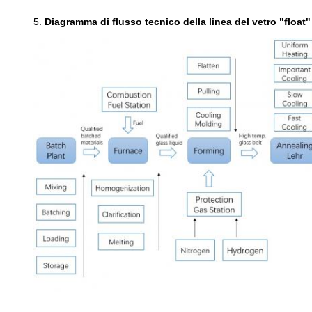
5.
Diagramma di flusso tecnico della linea del vetro "float"