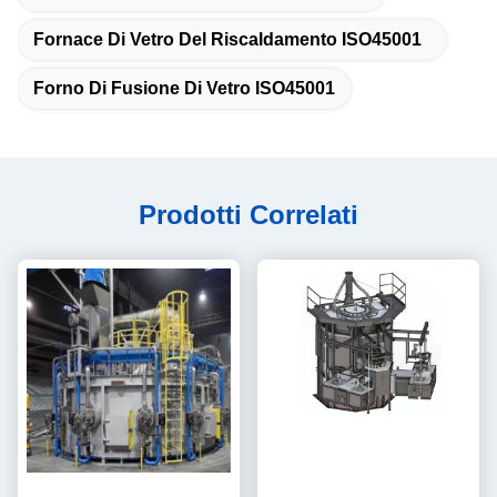
Fornace Di Vetro Del Riscaldamento ISO45001
Forno Di Fusione Di Vetro ISO45001
Prodotti Correlati