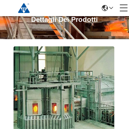
Dettagli Dei Prodotti