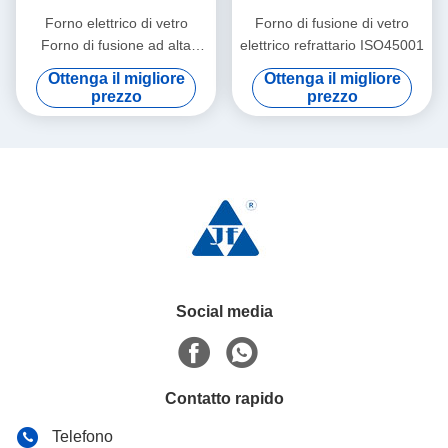
Forno elettrico di vetro
Forno di fusione di vetro
Forno di fusione ad alta
elettrico refrattario ISO45001
efficienza di vetro
Ottenga il migliore
Ottenga il migliore
borosilicato
prezzo
prezzo
Social media
Contatto rapido
Telefono