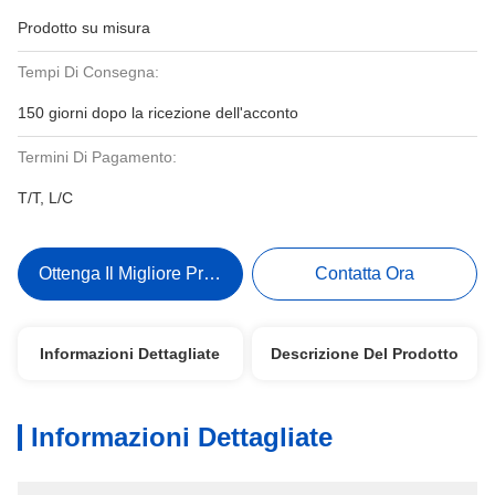
Prodotto su misura
Tempi Di Consegna:
150 giorni dopo la ricezione dell'acconto
Termini Di Pagamento:
T/T, L/C
Ottenga Il Migliore Prezzo
Contatta Ora
Informazioni Dettagliate
Descrizione Del Prodotto
Informazioni Dettagliate