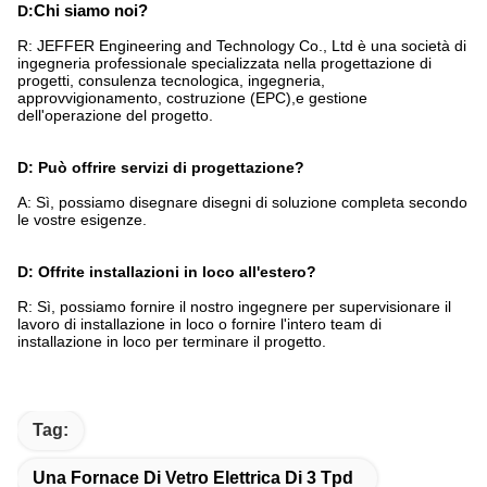
D:
Chi siamo noi?
R: JEFFER Engineering and Technology Co., Ltd è una società di
ingegneria professionale specializzata nella progettazione di
progetti, consulenza tecnologica, ingegneria,
approvvigionamento, costruzione (EPC),e gestione
dell'operazione del progetto.
D: Può offrire servizi di progettazione?
A: Sì, possiamo disegnare disegni di soluzione completa secondo
le vostre esigenze.
D: Offrite installazioni in loco all'estero?
R: Sì, possiamo fornire il nostro ingegnere per supervisionare il
lavoro di installazione in loco o fornire l'intero team di
installazione in loco per terminare il progetto.
Tag:
Una Fornace Di Vetro Elettrica Di 3 Tpd