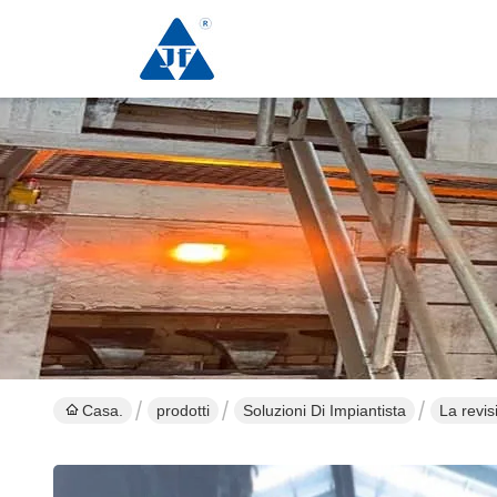
Casa.
prodotti
Soluzioni Di Impiantista
La revis