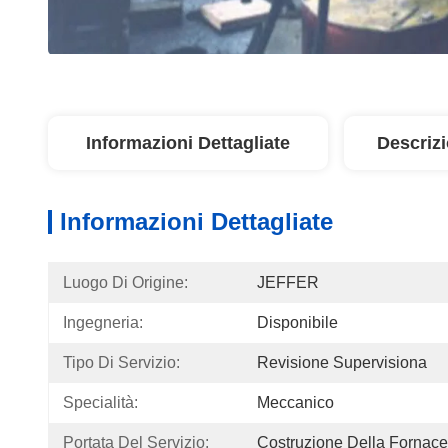
Informazioni Dettagliate
Descriz
Informazioni Dettagliate
Luogo Di Origine:
JEFFER
Ingegneria:
Disponibile
Tipo Di Servizio:
Revisione Supervisiona
Specialità:
Meccanico
Portata Del Servizio:
Costruzione Della Fornace