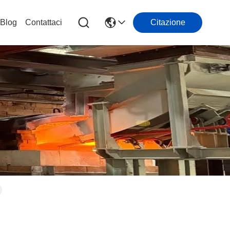
Blog
Contattaci
Citazione