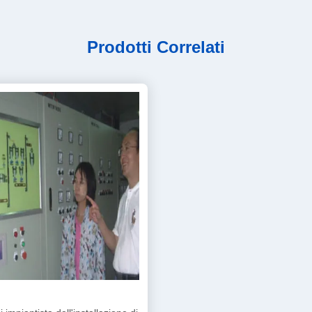
Prodotti Correlati