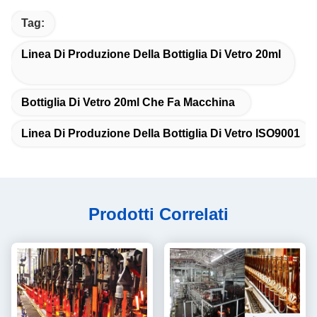
Tag:
Linea Di Produzione Della Bottiglia Di Vetro 20ml
Bottiglia Di Vetro 20ml Che Fa Macchina
Linea Di Produzione Della Bottiglia Di Vetro ISO9001
Prodotti Correlati