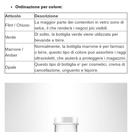
Ordinazione per colore:
Articolo
Descrizione
La maggior parte dei contenitori in vetro sono di
Flint / Chiuso.
selce, il che renderà i negozi più visibili.
Di solito, la bottiglia verde viene utilizzata per
Verde
bevande e birre.
Normalmente, la bottiglia marrone è per farmaci
Marrone /
o birre, questo tipo di colore può assorbire i raggi
Amber
ultravioletti, che aiuterà a proteggere i magazzini.
Questo tipo di bottiglia e' per cosmetici, crema di
Opale
cancellazione, unguento e liquore.