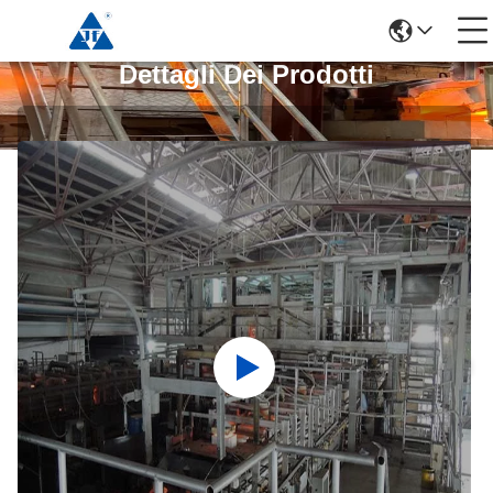
Dettagli Dei Prodotti