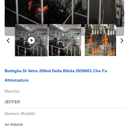
Bottiglia Di Vetro 200ml Della Bibita ISO9001 Che Fa
Attrezzatura
Marchio:
JEFFER
Numero Modello:
su misura