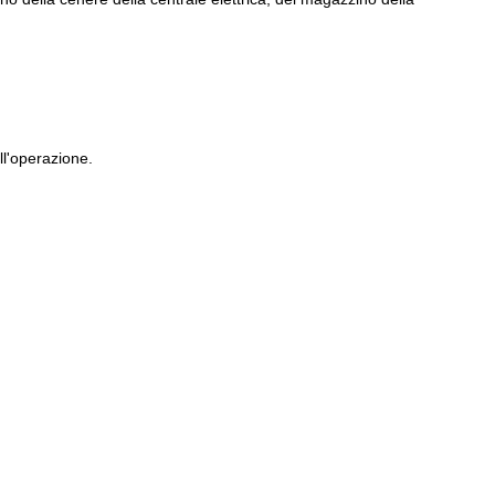
ll'operazione.