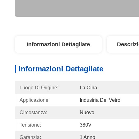
Informazioni Dettagliate
Descriz
Informazioni Dettagliate
Luogo Di Origine:
La Cina
Applicazione:
Industria Del Vetro
Circostanza:
Nuovo
Tensione:
380V
Garanzia:
1 Anno