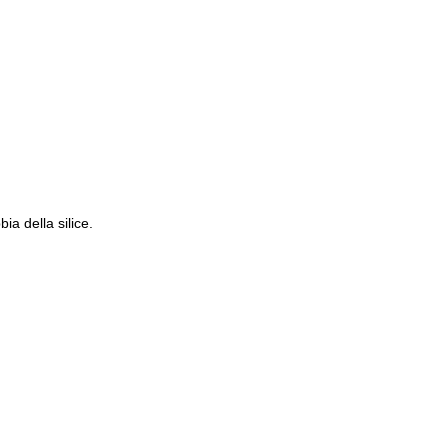
ia della silice.