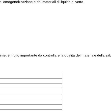
 di omogeneizzazione e dei materiali di liquido di vetro.
ime, è molto importante da controllare la qualità del materiale della sabb