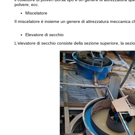
polvere, ecc.
Miscelatore
Il miscelatore è insieme un genere di attrezzatura meccanica c
Elevatore di secchio
L'elevatore di secchio consiste della sezione superiore, la sez