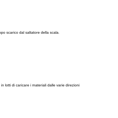
opo scarico dal saltatore della scala.
n lotti di caricare i materiali dalle varie direzioni