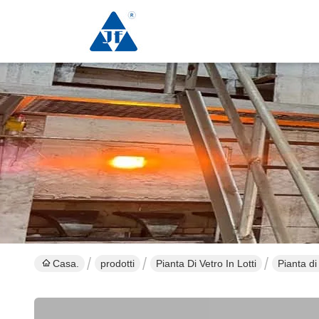
Casa.
prodotti
Pianta Di Vetro In Lotti
Pianta di