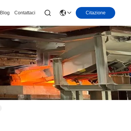
Blog
Contattaci
Citazione