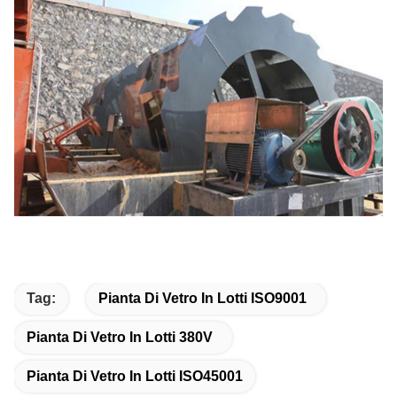
Tag:
Pianta Di Vetro In Lotti ISO9001
Pianta Di Vetro In Lotti 380V
Pianta Di Vetro In Lotti ISO45001