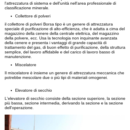
l'attrezzatura di sistema e dell'unità nell'area professionale di
classificazione minerale.
Collettore di polveri
il collettore di polveri Borsa tipo è un genere di attrezzatura
speciale di purificazione di alto-efficienza, che è adatta a cima del
magazzino della cenere della centrale elettrica, del magazzino
della polvere, ecc. Usa la tecnologia non inquinante avanzata
della cenere e presenta i vantaggi di grande capacità di
trattamento del gas, di buon effetto di purificazione, della struttura
semplice, del lavoro affidabile e del carico di lavoro basso di
manutenzione.
Miscelatore
Il miscelatore è insieme un genere di attrezzatura meccanica che
potrebbe mescolare due o più tipi di materiali omogenei.
Elevatore di secchio
L'elevatore di secchio consiste della sezione superiore, la sezione
più bassa, sezione intermedia, derivando la sezione e la sezione
dell'operazione.