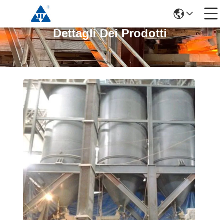
Dettagli Dei Prodotti