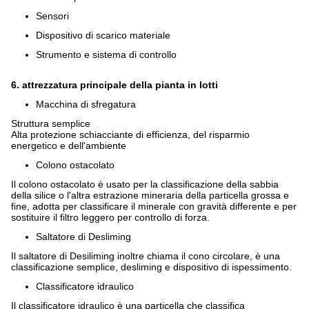
Sensori
Dispositivo di scarico materiale
Strumento e sistema di controllo
6. attrezzatura principale della pianta in lotti
Macchina di sfregatura
Struttura semplice
Alta protezione schiacciante di efficienza, del risparmio
energetico e dell'ambiente
Colono ostacolato
Il colono ostacolato è usato per la classificazione della sabbia
della silice o l'altra estrazione mineraria della particella grossa e
fine, adotta per classificare il minerale con gravità differente e per
sostituire il filtro leggero per controllo di forza.
Saltatore di Desliming
Il saltatore di Desiliming inoltre chiama il cono circolare, è una
classificazione semplice, desliming e dispositivo di ispessimento.
Classificatore idraulico
Il classificatore idraulico è una particella che classifica