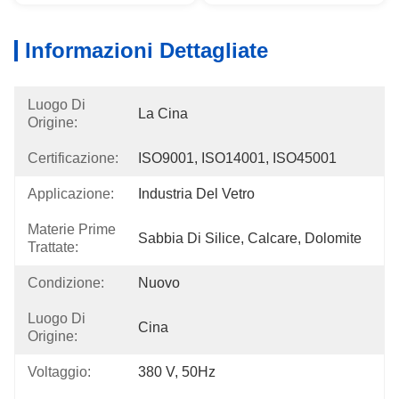
Informazioni Dettagliate
Luogo Di
La Cina
Origine:
Certificazione:
ISO9001, ISO14001, ISO45001
Applicazione:
Industria Del Vetro
Materie Prime
Sabbia Di Silice, Calcare, Dolomite
Trattate:
Condizione:
Nuovo
Luogo Di
Cina
Origine:
Voltaggio:
380 V, 50Hz