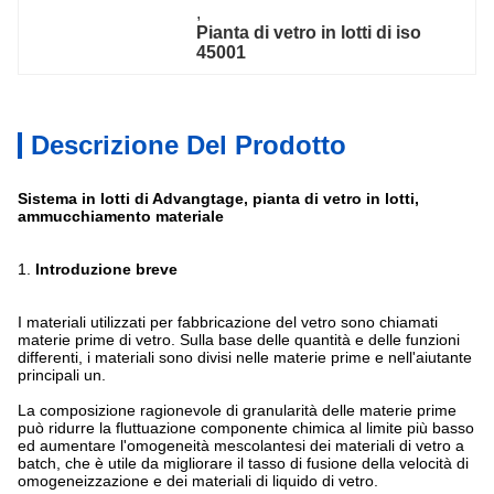
, 
Pianta di vetro in lotti di iso 
45001
Descrizione Del Prodotto
Sistema in lotti di Advangtage, pianta di vetro in lotti,
ammucchiamento materiale
1.
Introduzione breve
I materiali utilizzati per fabbricazione del vetro sono chiamati
materie prime di vetro. Sulla base delle quantità e delle funzioni
differenti, i materiali sono divisi nelle materie prime e nell'aiutante
principali un.
La composizione ragionevole di granularità delle materie prime
può ridurre la fluttuazione componente chimica al limite più basso
ed aumentare l'omogeneità mescolantesi dei materiali di vetro a
batch, che è utile da migliorare il tasso di fusione della velocità di
omogeneizzazione e dei materiali di liquido di vetro.