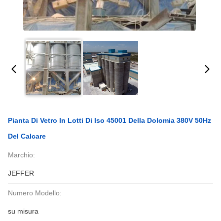
Pianta Di Vetro In Lotti Di Iso 45001 Della Dolomia 380V 50Hz
Del Calcare
Marchio:
JEFFER
Numero Modello:
su misura