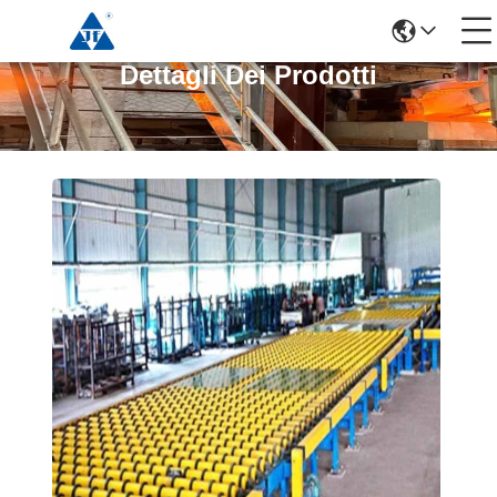
Dettagli Dei Prodotti