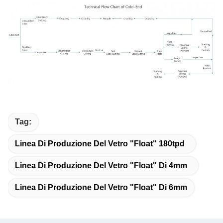
Tag:
Linea Di Produzione Del Vetro "float" 180tpd
Linea Di Produzione Del Vetro "float" Di 4mm
Linea Di Produzione Del Vetro "float" Di 6mm