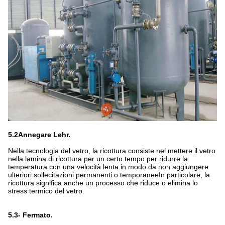
5.2Annegare Lehr.
Nella tecnologia del vetro, la ricottura consiste nel mettere il vetro
nella lamina di ricottura per un certo tempo per ridurre la
temperatura con una velocità lenta.in modo da non aggiungere
ulteriori sollecitazioni permanenti o temporaneeIn particolare, la
ricottura significa anche un processo che riduce o elimina lo
stress termico del vetro.
5.3- Fermato.