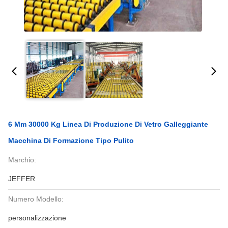
6 Mm 30000 Kg Linea Di Produzione Di Vetro Galleggiante
Macchina Di Formazione Tipo Pulito
Marchio:
JEFFER
Numero Modello:
personalizzazione