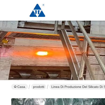
Casa.
prodotti
Linea Di Produzione Del Silicato Di 