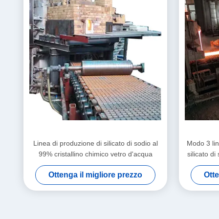
Linea di produzione di silicato di sodio al
Modo 3 lin
99% cristallino chimico vetro d'acqua
silicato di
Ottenga il migliore prezzo
Otte