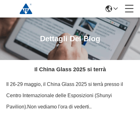
Dettagli Del Blog
Il China Glass 2025 si terrà
Il 26-29 maggio, il China Glass 2025 si terrà presso il
Centro Internazionale delle Esposizioni (Shunyi
Pavilion).Non vediamo l'ora di vederti..